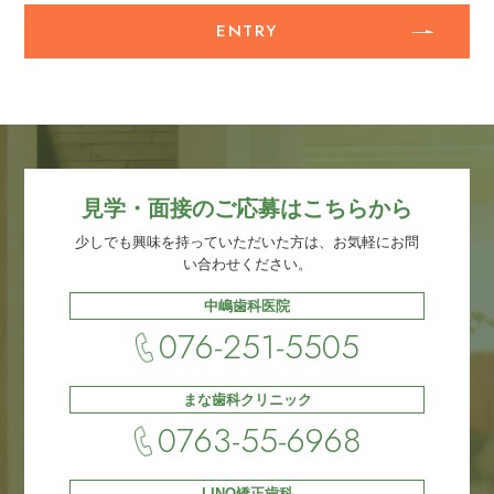
ENTRY
見学・面接のご応募はこちらから
少しでも興味を持っていただいた方は、お気軽にお問
い合わせください。
中嶋歯科医院
076-251-5505
まな歯科クリニック
0763-55-6968
LINO矯正歯科