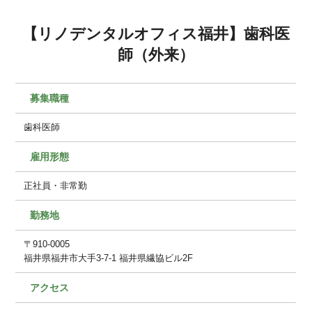
【リノデンタルオフィス福井】歯科医
師（外来）
募集職種
歯科医師
雇用形態
正社員・非常勤
勤務地
〒910-0005
福井県福井市大手3-7-1 福井県繊協ビル2F
アクセス