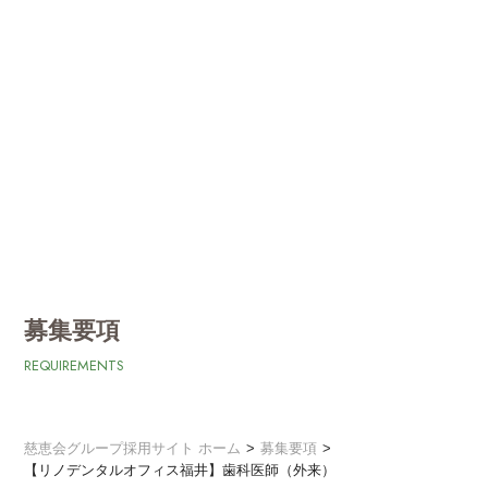
募集要項
REQUIREMENTS
慈恵会グループ採用サイト ホーム
募集要項
【リノデンタルオフィス福井】歯科医師（外来）