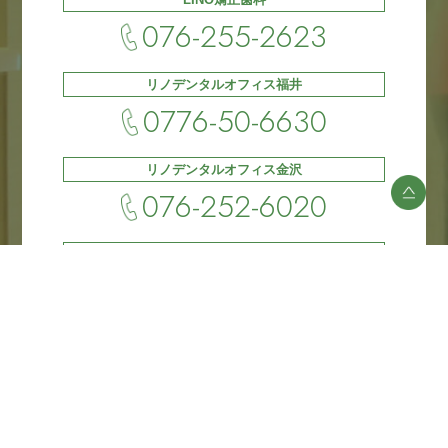
076-255-2623
リノデンタルオフィス福井
0776-50-6630
リノデンタルオフィス金沢
076-252-6020
LINOファミリアデンタル金沢
076-255-3298
ENTRY