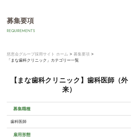
募集要項
REQUIREMENTS
慈恵会グループ採用サイト ホーム
募集要項
「まな歯科クリニック」カテゴリー一覧
【まな歯科クリニック】歯科医師（外
来）
募集職種
歯科医師
雇用形態