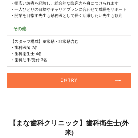
・幅広い診療を経験し、総合的な臨床力を身につけられます
・一人ひとりの目標やキャリアプランに合わせて成長をサポート
・開業を目指す先生も勤務医として長く活躍したい先生も歓迎
その他
【スタッフ構成】※常勤・非常勤含む
・歯科医師 2名
・歯科衛生士 4名
・歯科助手/受付 3名
ENTRY
【まな歯科クリニック】歯科衛生士(外
来)