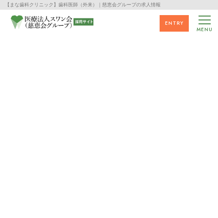
【まな歯科クリニック】歯科医師（外来）｜慈恵会グループの求人情報
ENTRY
MENU