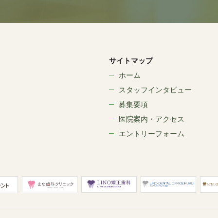
サイトマップ
ホーム
スタッフインタビュー
募集要項
医院案内・アクセス
エントリーフォーム