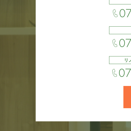
07
07
リ
07