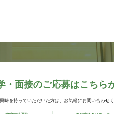
学・面接のご応募はこちら
興味を持っていただいた方は、お気軽にお問い合わせ