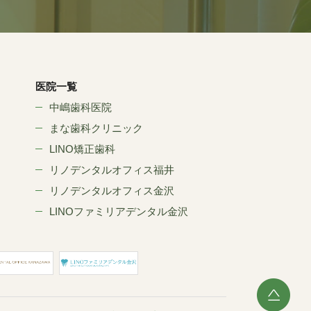
医院一覧
中嶋歯科医院
まな歯科クリニック
LINO矯正歯科
リノデンタルオフィス福井
リノデンタルオフィス金沢
LINOファミリアデンタル金沢