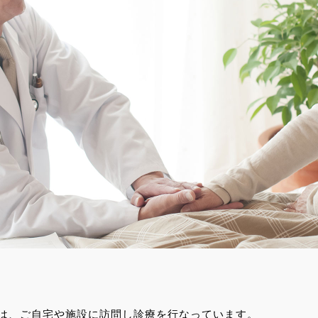
は、ご自宅や施設に訪問し診療を行なっています。