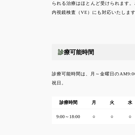
られる治療はほとんど受けられます。
内視鏡検査（VE）にも対応いたしま
診療可能時間
診療可能時間は、月～金曜日のAM9:0
祝日。
診療時間
月
火
水
9:00～18:00
○
○
○