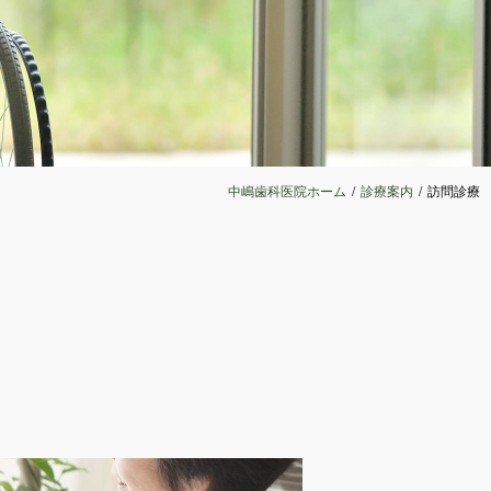
中嶋歯科医院ホーム
診療案内
訪問診療