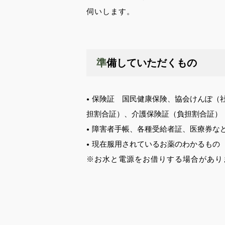
伺いします。
準備していただくもの
保険証 国民健康保険、協会けんぽ（
担割合証）、介護保険証（負担割合証）
障害者手帳、各種受給者証、医療券な
現在服用されているお薬のわかるもの
※お水と電源をお借りする場合があり