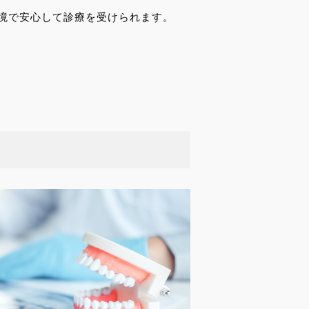
境で安心して診療を受けられます。