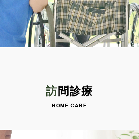
訪問診療
HOME CARE