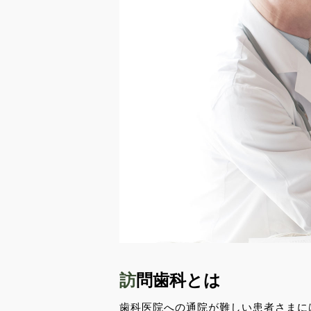
訪問歯科とは
歯科医院への通院が難しい患者さまに