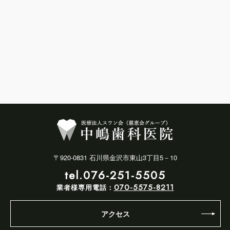
〒920-0831 石川県金沢市東山3丁目5－10
tel.076-251-5505
070-5575-8211
業者様専用電話：
アクセス