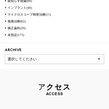
親知らず抜歯(88)
インプラント(46)
マイクロスコープ精密治療(11)
無痛治療(82)
矯正歯科(29)
未指定(175)
ARCHIVE
アクセス
ACCESS