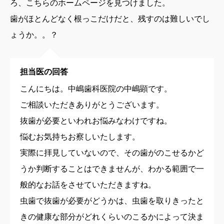
ろ、こちらのホームページを見つけました。
歯がほとんどなく根っこだけだと、残すのは難しいでし
ょうか。。？
担当医の回答
こんにちは。中嶋歯科医院の中嶋顕です。
ご相談いただきありがとうございます。
抜歯が必要といわれお悩みなわけですね。
悩むお気持ちお察しいたします。
実際に拝見していないので、その歯がのこせるかど
うか判断することはできませんが、わかる範囲で一
般的なお話をさせていただきますね。
虫歯で抜歯が必要がどうかは、虫歯を取りきったと
きの健康な部分がどれくらいのこるかによって決ま