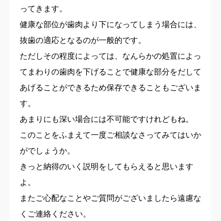
ってきます。
健康な部位が歯肉より下になってしまう場合には、
抜歯の適応となるのが一般的です。
ただしその程度によっては、なんらかの処置によっ
てまわりの歯肉を下げることで健康な部分をだして
あげることができるため保存できることもございま
す。
あまりにも深い場合には不可能ですけれどもね。
このことをふまえて一度ご相談なさってみてはいか
がでしょうか。
きっと納得のいく説明をしてもらえると思います
よ。
またご心配なことやご質問がございましたら遠慮な
くご連絡ください。