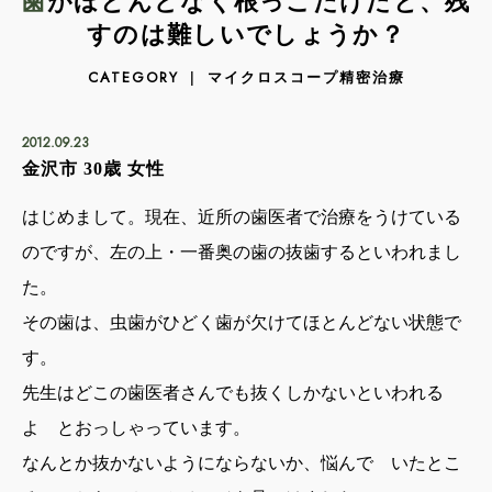
歯がほとんどなく根っこだけだと、残
すのは難しいでしょうか？
マイクロスコープ精密治療
CATEGORY
2012.09.23
金沢市 30歳 女性
はじめまして。現在、近所の歯医者で治療をうけている
のですが、左の上・一番奥の歯の抜歯するといわれまし
た。
その歯は、虫歯がひどく歯が欠けてほとんどない状態で
す。
先生はどこの歯医者さんでも抜くしかないといわれる
よ とおっしゃっています。
なんとか抜かないようにならないか、悩んで いたとこ