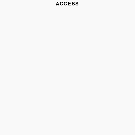
ACCESS