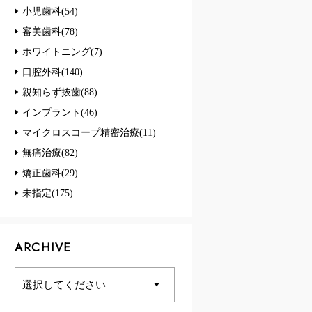
小児歯科(54)
審美歯科(78)
ホワイトニング(7)
口腔外科(140)
親知らず抜歯(88)
インプラント(46)
マイクロスコープ精密治療(11)
無痛治療(82)
矯正歯科(29)
未指定(175)
ARCHIVE