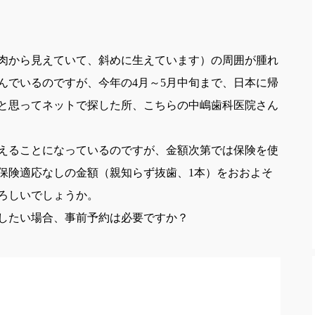
肉から見えていて、斜めに生えています）の周囲が腫れ
んでいるのですが、今年の4月～5月中旬まで、日本に帰
と思ってネットで探した所、こちらの中嶋歯科医院さん
えることになっているのですが、金額次第では保険を使
保険適応なしの金額（親知らず抜歯、1本）をおおよそ
ろしいでしょうか。
したい場合、事前予約は必要ですか？