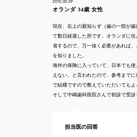
2012.02.29
オランダ 34歳 女性
現在、右上の親知らず（歯の一部が歯
て数日経過した所です。オランダに住
省するので、万一抜く必要があれば、
を知りました。
海外の保険に入っていて、日本でも使
えない、と言われたので、参考までに
で結構ですので教えていただいてもよ
そして中嶋歯科医院さんで初診で受診
担当医の回答