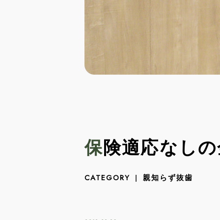
保険適応なし
親知らず抜歯
CATEGORY