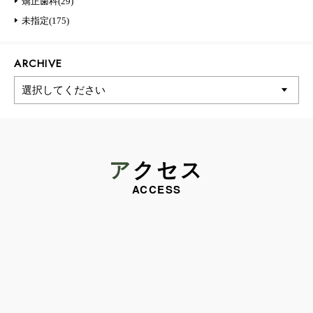
矯正歯科(29)
未指定(175)
ARCHIVE
アクセス
ACCESS