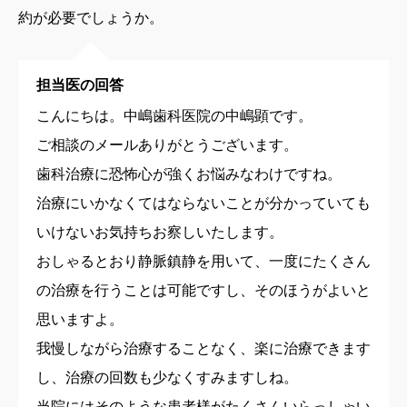
約が必要でしょうか。
担当医の回答
こんにちは。中嶋歯科医院の中嶋顕です。
ご相談のメールありがとうございます。
歯科治療に恐怖心が強くお悩みなわけですね。
治療にいかなくてはならないことが分かっていても
いけないお気持ちお察しいたします。
おしゃるとおり静脈鎮静を用いて、一度にたくさん
の治療を行うことは可能ですし、そのほうがよいと
思いますよ。
我慢しながら治療することなく、楽に治療できます
し、治療の回数も少なくすみますしね。
当院にはそのような患者様がたくさんいらっしゃい