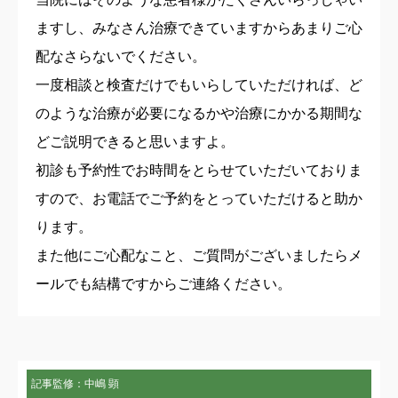
ますし、みなさん治療できていますからあまりご心
配なさらないでください。
一度相談と検査だけでもいらしていただければ、ど
のような治療が必要になるかや治療にかかる期間な
どご説明できると思いますよ。
初診も予約性でお時間をとらせていただいておりま
すので、お電話でご予約をとっていただけると助か
ります。
また他にご心配なこと、ご質問がございましたらメ
ールでも結構ですからご連絡ください。
記事監修：中嶋 顕