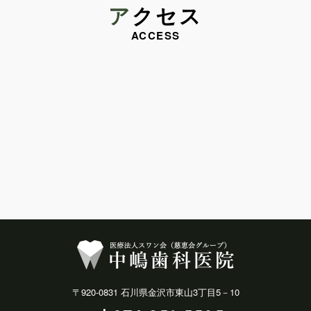
アクセス
ACCESS
〒920-0831 石川県金沢市東山3丁目5－10