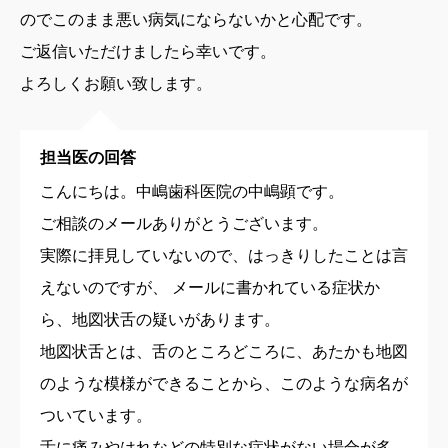
のでこのまま悪い病気にならないかと心配です。
ご返信いただけましたら幸いです。
よろしくお願い致します。
担当医の回答
こんにちは。中嶋歯科医院の中嶋顕です。
ご相談のメールありがとうございます。
実際に拝見していないので、はっきりしたことは言
えないのですが、 メールに書かれている症状か
ら、地図状舌の疑いがあります。
地図状舌とは、舌のところどころに、あたかも地図
のような模様ができることから、このような病名が
ついています。
舌に痛みやはれなどの特別な症状がない場合が多