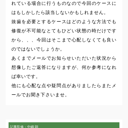
れている場合に行うものなので今回のケースに
はもしかしたら該当しないかもしれません。
抜歯を必要とするケースはどのような方法でも
修復が不可能なとてもひどい状態の時だけです
から、、、今回はそこまで心配しなくても良い
のではないでしょうか。
あくまでメールでお知らせいただいた状況から
想像したご返答になりますが、何か参考になれ
ば幸いです。
他にも心配な点や疑問点がありましたらまたメ
ールでお聞き下さいませ。
記事監修：中嶋 顕