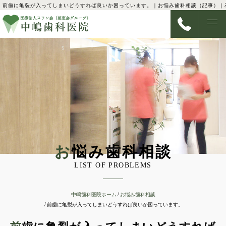
前歯に亀裂が入ってしまいどうすれば良いか困っています。｜お悩み歯科相談（記事）｜
お悩み歯科相談
LIST OF PROBLEMS
中嶋歯科医院ホーム
お悩み歯科相談
前歯に亀裂が入ってしまいどうすれば良いか困っています。