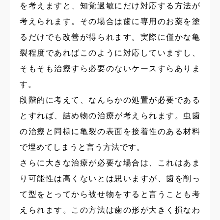
を考えますと、知覚過敏にだけ対応する方法が
考えられます。その場合は歯に専用のお薬を塗
るだけでも改善が得られます。実際に僅かな亀
裂程度であればこのように対応していますし、
そもそも治療すら必要のないケースすらありま
す。
段階的に考えて、なんらかの処置が必要である
とすれば、詰め物の治療が考えられます。虫歯
の治療と同様に亀裂の表面を接着性のある材料
で埋めてしまうと言う方法です。
さらに大きな治療が必要な場合は、これはあま
り可能性は高くないとは思いますが、歯を削っ
て型をとってから被せ物をすると言うことも考
えられます。この方法は歯の形が大きく損なわ