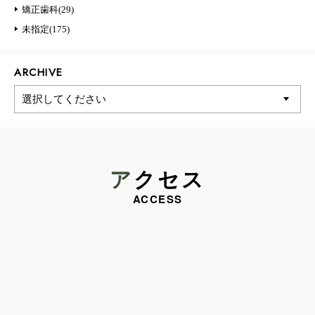
矯正歯科(29)
未指定(175)
ARCHIVE
アクセス
ACCESS