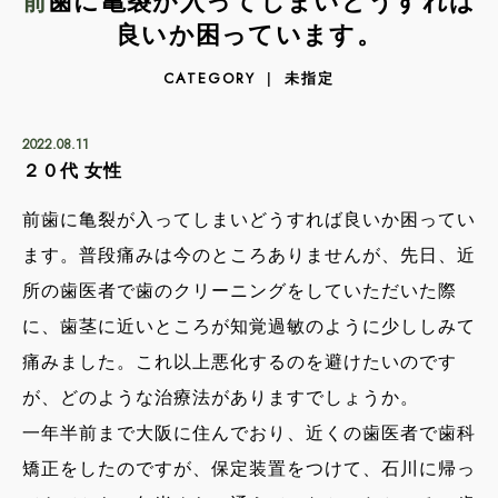
前歯に亀裂が入ってしまいどうすれば
良いか困っています。
未指定
CATEGORY
2022.08.11
２０代 女性
前歯に亀裂が入ってしまいどうすれば良いか困ってい
ます。普段痛みは今のところありませんが、先日、近
所の歯医者で歯のクリーニングをしていただいた際
に、歯茎に近いところが知覚過敏のように少ししみて
痛みました。これ以上悪化するのを避けたいのです
が、どのような治療法がありますでしょうか。
一年半前まで大阪に住んでおり、近くの歯医者で歯科
矯正をしたのですが、保定装置をつけて、石川に帰っ