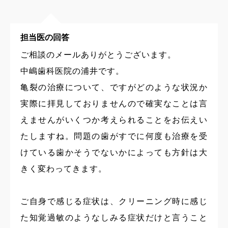
担当医の回答
ご相談のメールありがとうございます。
中嶋歯科医院の浦井です。
亀裂の治療について、ですがどのような状況か
実際に拝見しておりませんので確実なことは言
えませんがいくつか考えられることをお伝えい
たしますね。問題の歯がすでに何度も治療を受
けている歯かそうでないかによっても方針は大
きく変わってきます。
ご自身で感じる症状は、クリーニング時に感じ
た知覚過敏のようなしみる症状だけと言うこと