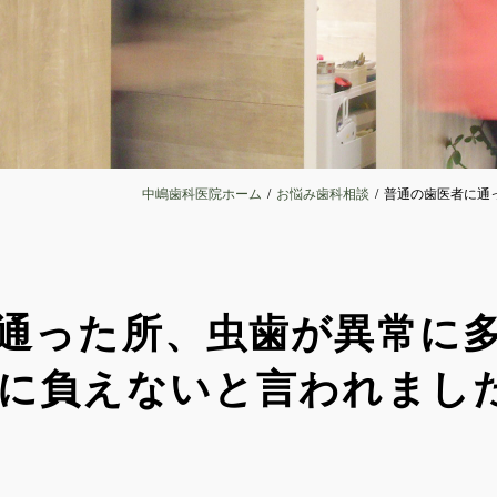
中嶋歯科医院ホーム
お悩み歯科相談
普通の歯医者に通
に負えないと言われまし