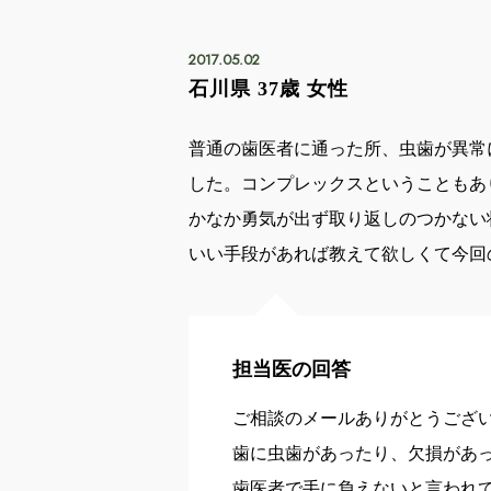
2017.05.02
石川県 37歳 女性
普通の歯医者に通った所、虫歯が異常
した。コンプレックスということもあ
かなか勇気が出ず取り返しのつかない
いい手段があれば教えて欲しくて今回
担当医の回答
ご相談のメールありがとうござ
歯に虫歯があったり、欠損があ
歯医者で手に負えないと言われ