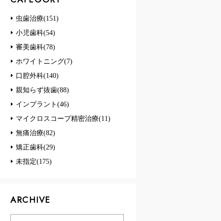
虫歯治療(151)
小児歯科(54)
審美歯科(78)
ホワイトニング(7)
口腔外科(140)
親知らず抜歯(88)
インプラント(46)
マイクロスコープ精密治療(11)
無痛治療(82)
矯正歯科(29)
未指定(175)
ARCHIVE