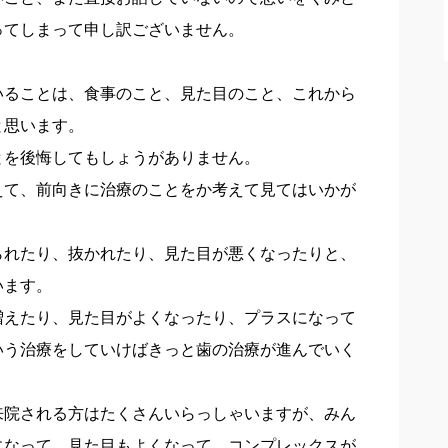
ってしまって申し訳ございません。
いることは、食事のこと、見た目のこと、これから
と思います。
とを後悔してもしょうがありません。
えて、前向きに治療のことをか考えて見てはいかが
られたり、抜かれたり、見た目が悪くなったりと、
います。
増えたり、見た目がよくなったり、プラスになって
いう治療をしていけばきっと歯の治療が進んでいく
来院される方はたくさんいらっしゃいますが、みん
になって、見た目もよくなって、コンプレックスが