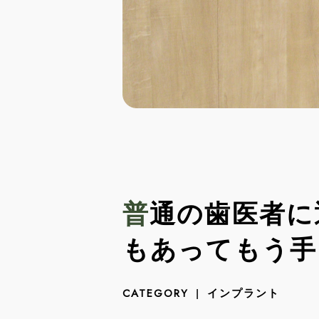
普通の歯医者に通った所、虫歯が異常に多く、欠損の歯
もあってもう手
インプラント
CATEGORY