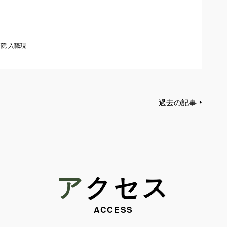
医院 入職現
過去の記事
アクセス
ACCESS