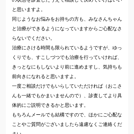
と思いますよ。
同じようなお悩みをお持ちの方も、みなさんちゃん
と治療ができるようになっていますからご心配なさ
らないでください。
治療にさける時間も限られているようですが、ゆっ
くりでも、すこしづつでも治療を行っていければ、
きっとなにもしないより前に進めますし、気持ちも
前向きになれると思いますよ。
一度ご相談だけでもいらしていただければ（おこさ
んも一緒でもかまいませんので）、診査してより具
体的にご説明できるかと思います。
もちろんメールでも結構ですので、ほかにご心配な
ことやご質問がございましたら遠慮なくご連絡くだ
さい。