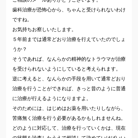
歯科治療が恐怖心から、ちゃんと受けられないわけ
ですね。
お気持ちお察しいたします。
５年前までは通常どおり治療を行えていたのでしょ
うか？
そうであれば、なんらかの精神的なトラウマが治療
を受けられないようにしていると考えられます。
逆に考えると、なんらかの手段を用いて通常どおり
治療を行うことができれば、きっと昔のように普通
に治療が行えるようになりますよ。
そのためには、はじめはお薬を用いたりしながら、
苦痛無く治療を行う必要があるかもしれませんね。
どのように対応して、治療を行っていくかは、現在
の状態を診査したうえで相談して決めていけばいい