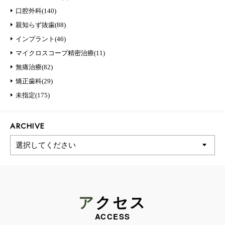
口腔外科(140)
親知らず抜歯(88)
インプラント(46)
マイクロスコープ精密治療(11)
無痛治療(82)
矯正歯科(29)
未指定(175)
ARCHIVE
アクセス
ACCESS