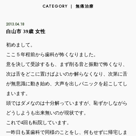
無痛治療
CATEGORY
2013.04.18
白山市 39歳 女性
初めまして。
ここ５年程前から歯科が怖くなりました。
意を決して受診するも、まず削る音と振動で怖くなり、
次は舌をどこに置けばよいのか解らなくなり、次第に舌
が無意識に動き始め、大声を出しパニックを起こしてし
まいます。
頭ではダメなのは十分解っていますが、恥ずかしながら
どうしようも出来無いのが現状です。
これで4回も転院しています。
一昨日も某歯科で同様のことをし、何もせずに帰宅しま