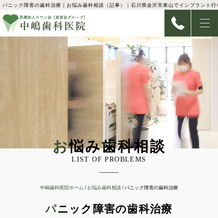
パニック障害の歯科治療｜お悩み歯科相談（記事）｜石川県金沢市東山でインプラント行
お悩み歯科相談
LIST OF PROBLEMS
中嶋歯科医院ホーム
お悩み歯科相談
パニック障害の歯科治療
パニック障害の歯科治療