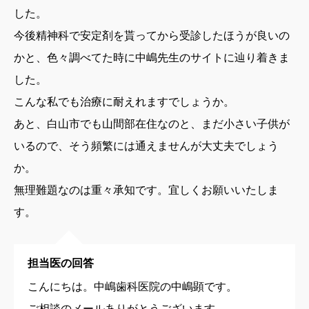
した。
今後精神科で安定剤を貰ってから受診したほうが良いの
かと、色々調べてた時に中嶋先生のサイトに辿り着きま
した。
こんな私でも治療に耐えれますでしょうか。
あと、白山市でも山間部在住なのと、まだ小さい子供が
いるので、そう頻繁には通えませんが大丈夫でしょう
か。
無理難題なのは重々承知です。宜しくお願いいたしま
す。
担当医の回答
こんにちは。中嶋歯科医院の中嶋顕です。
ご相談のメールありがとうございます。