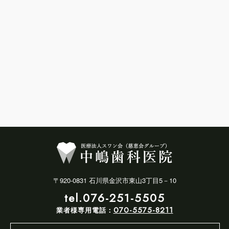
〒920-0831 石川県金沢市東山3丁目5－10
tel.076-251-5505
070-5575-8211
業者様専用電話：