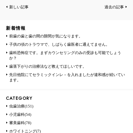
新しい記事
過去の記事
新着情報
前歯の歯と歯の間の隙間が気になります。
子供の頃のトラウマで、しばらく歯医者に通えてません。
歯科恐怖症です。まずカウンセリングのみの受診も可能でしょう
か？
歯茎下がりの治療法など教えてほしいです。
先日他院にてセラミックインレ－を入れましたが違和感が続いてい
ます。
CATEGORY
虫歯治療(151)
小児歯科(54)
審美歯科(78)
ホワイトニング(7)